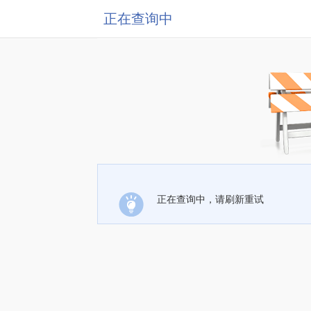
正在查询中
正在查询中，请刷新重试