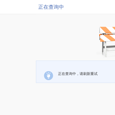
正在查询中
正在查询中，请刷新重试