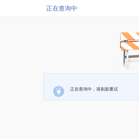
正在查询中
正在查询中，请刷新重试