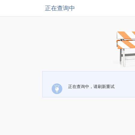
正在查询中
正在查询中，请刷新重试