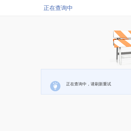
正在查询中
正在查询中，请刷新重试