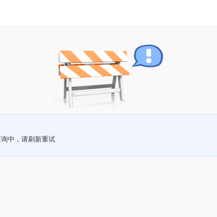
查询中，请刷新重试