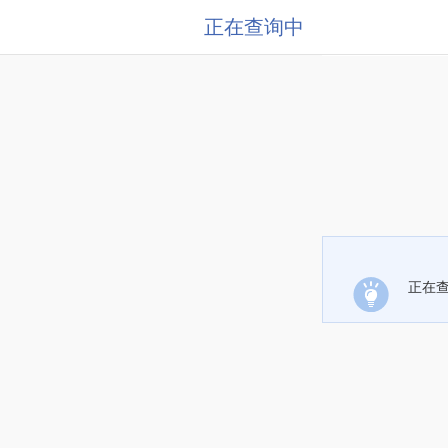
正在查询中
正在