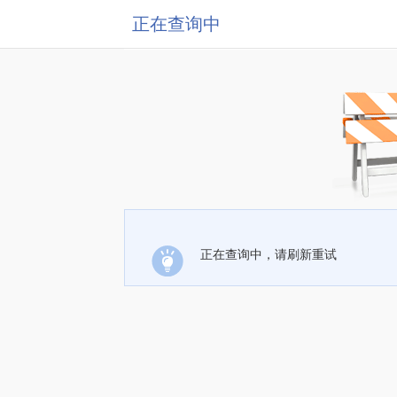
正在查询中
正在查询中，请刷新重试