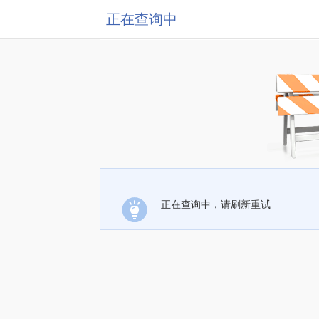
正在查询中
正在查询中，请刷新重试