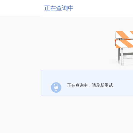
正在查询中
正在查询中，请刷新重试