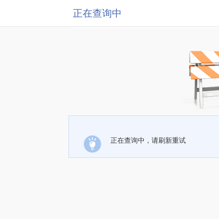
正在查询中
正在查询中，请刷新重试