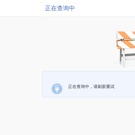
正在查询中
正在查询中，请刷新重试