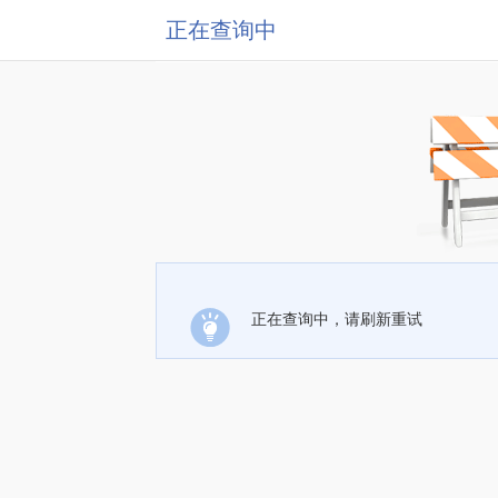
正在查询中
正在查询中，请刷新重试