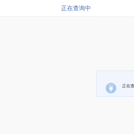
正在查询中
正在