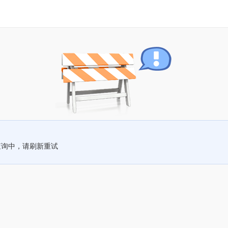
查询中，请刷新重试