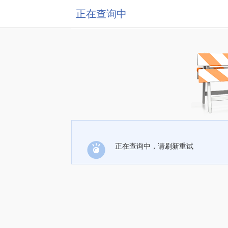
正在查询中
正在查询中，请刷新重试